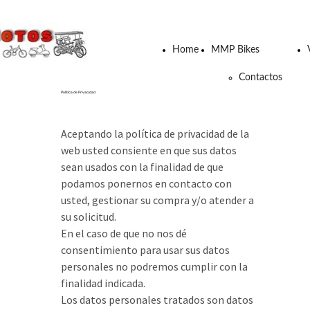
Home
MMP Bikes
Contactos
Politica de Privacidad
Aceptando la política de privacidad de la
web usted consiente en que sus datos
sean usados con la finalidad de que
podamos ponernos en contacto con
usted, gestionar su compra y/o atender a
su solicitud.
En el caso de que no nos dé
consentimiento para usar sus datos
personales no podremos cumplir con la
finalidad indicada.
Los datos personales tratados son datos