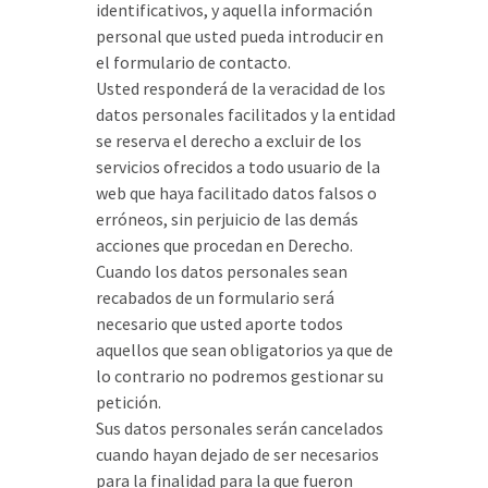
identificativos, y aquella información
personal que usted pueda introducir en
el formulario de contacto.
Usted responderá de la veracidad de los
datos personales facilitados y la entidad
se reserva el derecho a excluir de los
servicios ofrecidos a todo usuario de la
web que haya facilitado datos falsos o
erróneos, sin perjuicio de las demás
acciones que procedan en Derecho.
Cuando los datos personales sean
recabados de un formulario será
necesario que usted aporte todos
aquellos que sean obligatorios ya que de
lo contrario no podremos gestionar su
petición.
Sus datos personales serán cancelados
cuando hayan dejado de ser necesarios
para la finalidad para la que fueron